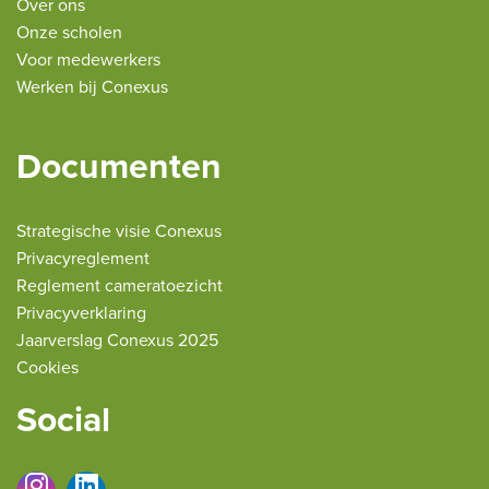
Over ons
Onze scholen
Voor medewerkers
Werken bij Conexus
Documenten
Strategische visie Conexus
Privacyreglement
Reglement cameratoezicht
Privacyverklaring
Jaarverslag Conexus 2025
Cookies
Social