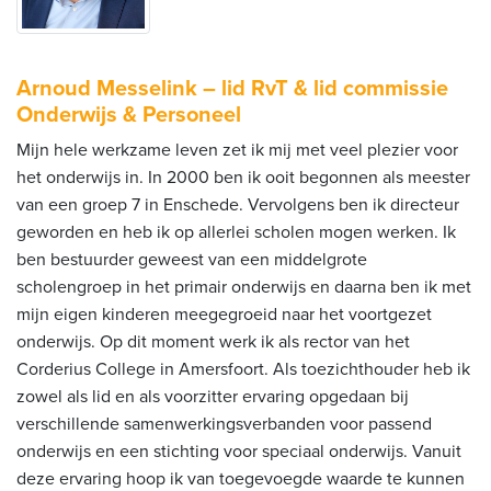
Arnoud Messelink – lid RvT & lid commissie
Onderwijs & Personeel
Mijn hele werkzame leven zet ik mij met veel plezier voor
het onderwijs in. In 2000 ben ik ooit begonnen als meester
van een groep 7 in Enschede. Vervolgens ben ik directeur
geworden en heb ik op allerlei scholen mogen werken. Ik
ben bestuurder geweest van een middelgrote
scholengroep in het primair onderwijs en daarna ben ik met
mijn eigen kinderen meegegroeid naar het voortgezet
onderwijs. Op dit moment werk ik als rector van het
Corderius College in Amersfoort. Als toezichthouder heb ik
zowel als lid en als voorzitter ervaring opgedaan bij
verschillende samenwerkingsverbanden voor passend
onderwijs en een stichting voor speciaal onderwijs. Vanuit
deze ervaring hoop ik van toegevoegde waarde te kunnen