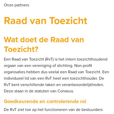
Onze partners
Raad van Toezicht
Wat doet de Raad van
Toezicht?
Een Raad van Toezicht (RvT) is het intern toezichthoudend
orgaan van een vereniging of stichting. Non-profit
organisaties hebben dus veelal een Raad van Toezicht. Een
individueel lid van een RvT heet een toezichthouder. De
RvT kent verschillende taken en verantwoordelijkheden.
Deze staan in de statuten van Conexus.
Goedkeurende en controlerende rol
De RvT ziet toe op het functioneren van de bestuurders