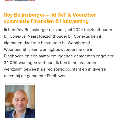
Roy Beijnsberger – lid RvT & Voorzitter
commissie Financiën & Huisvesting
Ik ben Roy Beijnsberger en sinds juni 2024 toezichthouder
bij Conexus. Naast toezichthouder bij Conexus ben ik
algemeen directeur bestuurder bij Woonbedrijf.
Woonbedrijf is een woningbouwcorporatie die in
Eindhoven en een aantal omliggende gemeentes ongeveer
34.000 woningen verhuurt. Ik ben in het verleden
werkzaam geweest als registeraccountant en in diverse
rollen bij de gemeente Eindhoven.