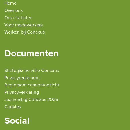
Home
Over ons
Onze scholen
Voor medewerkers
Werken bij Conexus
Documenten
Strategische visie Conexus
Privacyreglement
Reglement cameratoezicht
Privacyverklaring
Jaarverslag Conexus 2025
Cookies
Social