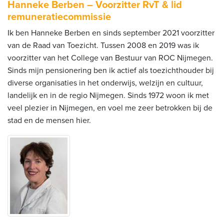
Hanneke Berben – Voorzitter RvT & lid
remuneratiecommissie
Ik ben Hanneke Berben en sinds september 2021 voorzitter
van de Raad van Toezicht. Tussen 2008 en 2019 was ik
voorzitter van het College van Bestuur van ROC Nijmegen.
Sinds mijn pensionering ben ik actief als toezichthouder bij
diverse organisaties in het onderwijs, welzijn en cultuur,
landelijk en in de regio Nijmegen. Sinds 1972 woon ik met
veel plezier in Nijmegen, en voel me zeer betrokken bij de
stad en de mensen hier.