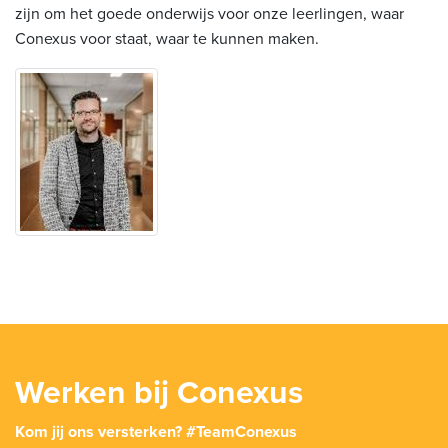
zijn om het goede onderwijs voor onze leerlingen, waar
Conexus voor staat, waar te kunnen maken.
Werken bij Conexus
Kom jij ons versterken? #TeamConexus