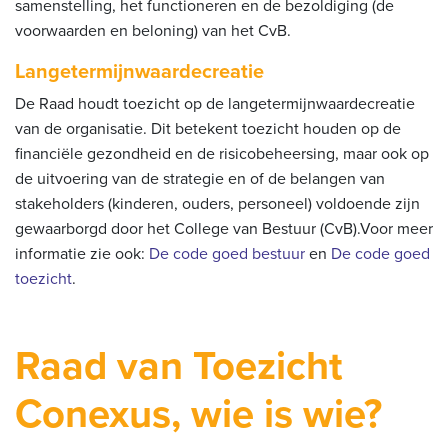
samenstelling, het functioneren en de bezoldiging (de
voorwaarden en beloning) van het CvB.
Langetermijnwaardecreatie
De Raad houdt toezicht op de langetermijnwaardecreatie
van de organisatie. Dit betekent toezicht houden op de
financiële gezondheid en de risicobeheersing, maar ook op
de uitvoering van de strategie en of de belangen van
stakeholders (kinderen, ouders, personeel) voldoende zijn
gewaarborgd door het College van Bestuur (CvB).Voor meer
informatie zie ook:
De code goed bestuur
en
De code goed
toezicht
.
Raad van Toezicht
Conexus, wie is wie?