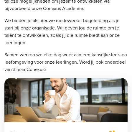
talloze mogelijkheden om jezelf te ontwikkelen via
bijvoorbeeld onze Conexus Academie.
We bieden je als nieuwe medewerker begeleiding als je
start bij onze organisatie. Wij geven jou de ruimte om je
talent te ontwikkelen, zoals jij die ruimte biedt aan onze
leerlingen.
Samen werken we elke dag weer aan een kansrijke leer- en
leefomgeving voor onze leerlingen. Word jij ook onderdeel
van #TeamConexus?