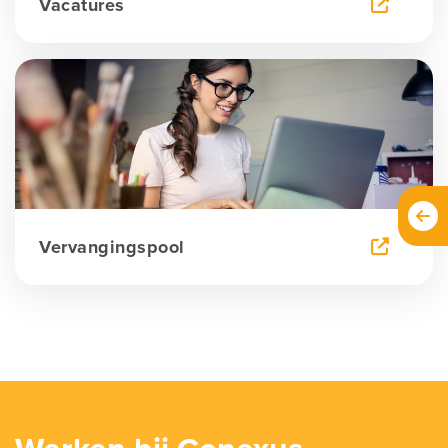
Vacatures
Vervangingspool