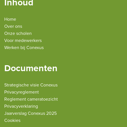
Inhoud
Home
Over ons
Onze scholen
Voor medewerkers
Werken bij Conexus
Documenten
Strategische visie Conexus
Privacyreglement
Reglement cameratoezicht
Privacyverklaring
Jaarverslag Conexus 2025
Cookies