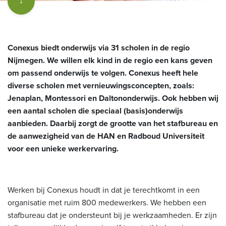
↓
Conexus biedt onderwijs via 31 scholen in de regio
Nijmegen. We willen elk kind in de regio een kans geven
om passend onderwijs te volgen. Conexus heeft hele
diverse scholen met vernieuwingsconcepten, zoals:
Jenaplan, Montessori en Daltononderwijs. Ook hebben wij
een aantal scholen die speciaal (basis)onderwijs
aanbieden. Daarbij zorgt de grootte van het stafbureau en
de aanwezigheid van de HAN en Radboud Universiteit
voor een unieke werkervaring.
Werken bij Conexus houdt in dat je terechtkomt in een
organisatie met ruim 800 medewerkers. We hebben een
stafbureau dat je ondersteunt bij je werkzaamheden. Er zijn