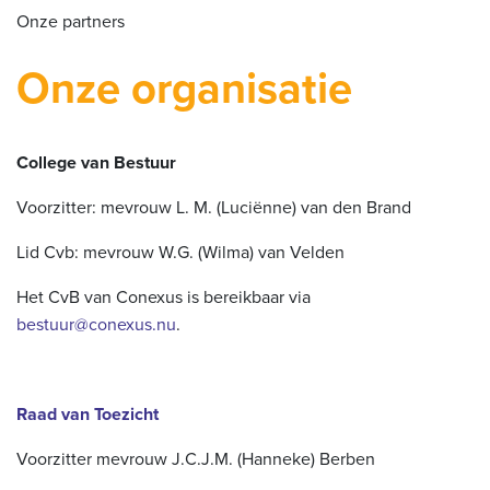
Onze partners
Onze organisatie
College van Bestuur
Voorzitter: mevrouw L. M. (Luciënne) van den Brand
Lid Cvb: mevrouw W.G. (Wilma) van Velden
Het CvB van Conexus is bereikbaar via
bestuur@conexus.nu
.
Raad van Toezicht
Voorzitter mevrouw J.C.J.M. (Hanneke) Berben