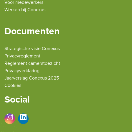
Voor medewerkers
Werken bij Conexus
Documenten
Strategische visie Conexus
Privacyreglement
Reglement cameratoezicht
Privacyverklaring
Jaarverslag Conexus 2025
Cookies
Social