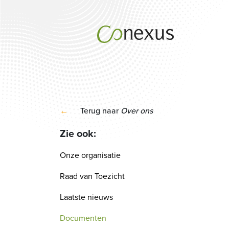
←
Terug naar
Over ons
Zie ook:
Onze organisatie
Raad van Toezicht
Laatste nieuws
Documenten