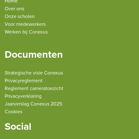
Home
Over ons
Onze scholen
Voor medewerkers
Werken bij Conexus
Documenten
Strategische visie Conexus
Privacyreglement
Reglement cameratoezicht
Privacyverklaring
Jaarverslag Conexus 2025
Cookies
Social