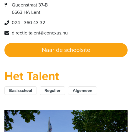
Queenstraat 37-B
6663 HA Lent
024 - 360 43 32
directie.talent@conexus.nu
Naar de schoolsite
Het Talent
Basisschool
Regulier
Algemeen