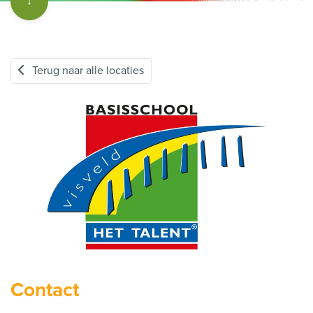
↓
Terug naar alle locaties
Contact