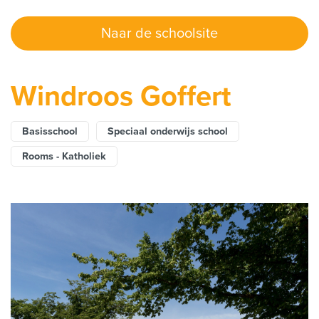
Naar de schoolsite
Windroos Goffert
Basisschool
Speciaal onderwijs school
Rooms - Katholiek