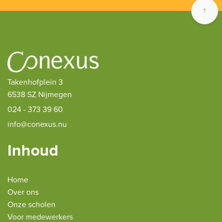
↑
Takenhofplein 3
6538 SZ Nijmegen
024 - 373 39 60
info@conexus.nu
Inhoud
Home
Over ons
Onze scholen
Voor medewerkers