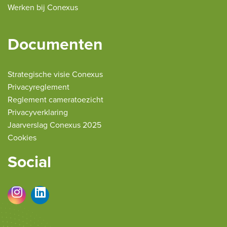
Werken bij Conexus
Documenten
Strategische visie Conexus
Privacyreglement
Reglement cameratoezicht
Privacyverklaring
Jaarverslag Conexus 2025
Cookies
Social