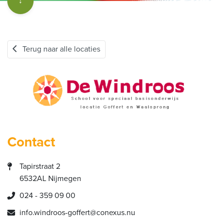
↓
Terug naar alle locaties
Contact
Tapirstraat 2
6532AL Nijmegen
024 - 359 09 00
info.windroos-goffert@conexus.nu